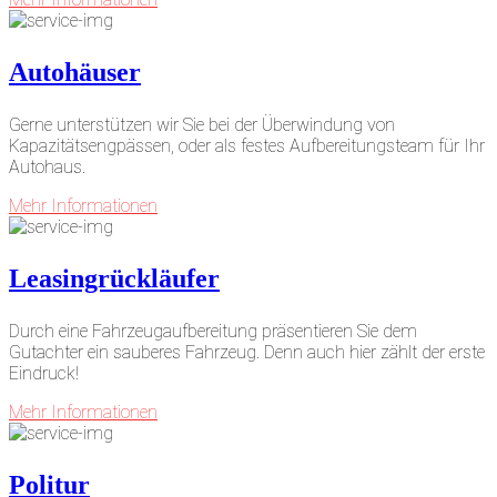
Autohäuser
Gerne unterstützen wir Sie bei der Überwindung von
Kapazitätsengpässen, oder als festes Aufbereitungsteam für Ihr
Autohaus.
Mehr Informationen
Leasingrückläufer
Durch eine Fahrzeugaufbereitung präsentieren Sie dem
Gutachter ein sauberes Fahrzeug. Denn auch hier zählt der erste
Eindruck!
Mehr Informationen
Politur