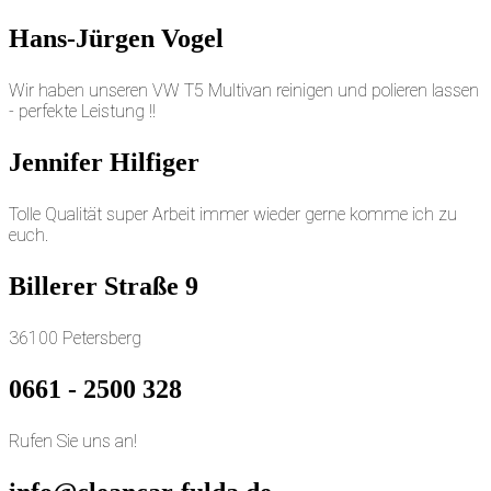
Hans-Jürgen Vogel
Wir haben unseren VW T5 Multivan reinigen und polieren lassen
- perfekte Leistung !!
Jennifer Hilfiger
Tolle Qualität super Arbeit immer wieder gerne komme ich zu
euch.
Billerer Straße 9
36100 Petersberg
0661 - 2500 328
Rufen Sie uns an!