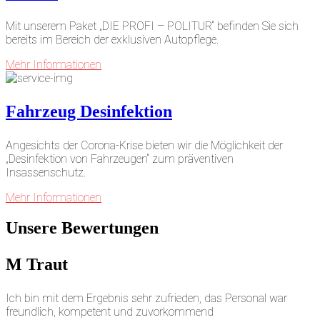
Mit unserem Paket „DIE PROFI – POLITUR“ befinden Sie sich
bereits im Bereich der exklusiven Autopflege.
Mehr Informationen
Fahrzeug Desinfektion
Angesichts der Corona-Krise bieten wir die Möglichkeit der
„Desinfektion von Fahrzeugen“ zum präventiven
Insassenschutz.
Mehr Informationen
Unsere
Bewertungen
M Traut
Ich bin mit dem Ergebnis sehr zufrieden, das Personal war
freundlich, kompetent und zuvorkommend