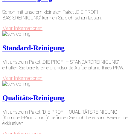
Schon mit unserem kleinsten Paket „DIE PROFI –
BASISREINIGUNG“ können Sie sich sehen lassen.
Mehr Informationen
Standard-Reinigung
Mit unserem Paket „DIE PROFI – STANDARDREINIGUNG“
erhalten Sie bereits eine grundsolide Aufbereitung Ihres PKW.
Mehr Informationen
Qualitäts-Reinigung
Mit unserem Paket "DIE PROFI - QUALITÄTSREINIGUNG
(Komplett-Programm)" befinden Sie sich bereits im Bereich der
exklusiven
Mehr Informationen